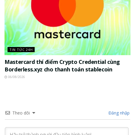
TIN TỨC 24H
Mastercard thí điểm Crypto Credential cùng
Borderless.xyz cho thanh toán stablecoin
06/08/2026
Theo dõi
Đăng nhập