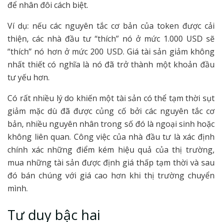
để nhân đôi cách biệt.
Ví dụ: nếu các nguyên tắc cơ bản của token được cải
thiện, các nhà đầu tư “thích” nó ở mức 1.000 USD sẽ
“thích” nó hơn ở mức 200 USD. Giá tài sản giảm không
nhất thiết có nghĩa là nó đã trở thành một khoản đầu
tư yếu hơn.
Có rất nhiều lý do khiến một tài sản có thể tạm thời sụt
giảm mặc dù đã được củng cố bởi các nguyên tắc cơ
bản, nhiều nguyên nhân trong số đó là ngoại sinh hoặc
không liên quan. Công việc của nhà đầu tư là xác định
chính xác những điểm kém hiệu quả của thị trường,
mua những tài sản được định giá thấp tạm thời và sau
đó bán chúng với giá cao hơn khi thị trường chuyển
mình.
Tư duy bậc hai