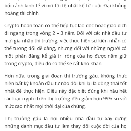
bối cảnh kinh tế vĩ mô tồi tệ nhất kể từ cuộc Đại khủng
hoảng tài chính.
Crypto hoàn toàn có thể tiếp tục lao dốc hoặc giao dịch
đi ngang trong vòng 2 – 3 năm. Đối với các nhà đầu tư
mới gia nhập thị trường, việc thực hiện sự kiên nhẫn có
thể tương đối dễ dàng, nhưng đối với những người có
một phần đáng kể giá trị ròng của họ được nắm giữ
trong crypto, điều đó có thể sẽ rất khó khăn.
Hơn nữa, trong giai đoạn thị trường gấu, không thực
hiện bất kỳ khoản đầu tư nào đôi khi lại là động thái tốt
nhất để thực hiện. Điều này đặc biệt đúng khi hầu hết
các loại crypto trên thị trường đều giảm hơn 99% so với
mức cao nhất mọi thời đại của chúng.
Thị trường gấu là nơi nhiều nhà đầu tư xây dựng
những danh mục đầu tư làm thay đổi cuộc đời của họ