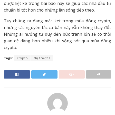
được liệt kê trong bài báo này sẽ giúp các nhà đầu tư
chuẩn bị tốt hơn cho những làn sóng tiếp theo.
Tuy chúng ta đang mắc kẹt trong mùa đông crypto,
nhưng các nguyên tắc cơ bản này vẫn không thay đổi.
Những ai hướng tư duy đến bức tranh lớn sẽ có thời
gian dễ dàng hơn nhiều khi sống sót qua mùa đông
crypto.
Tags:
crypto
thị trưởng