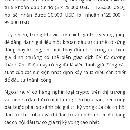
từ 5 khoản đầu tư đó (5 x 25.000 USD = 125.000 USD),
họ sẽ nhận được 30.000 USD lợi nhuận (125,000 –
95,000 USD).
Tuy nhiên, trong khi việc xem xét giá trị kỳ vọng giúp
dễ dàng đánh giá liệu một khoản đầu tư cụ thể có xứng
đáng hay không, chỉ một thay đổi nhỏ trong các biến
giả định thường có thể biến giao dịch EV từ dương
thành âm. Điều này có nghĩa là việc đánh giá đúng xác
suất của các sự kiện nhất định xảy ra là điều cần thiết
để đầu tư thành công.
Ngoài ra, vì có hàng nghìn loại crypto trên thị trường
và các nhà đầu tư có một lượng tiền hữu hạn, nên cũng
bắt buộc phải so sánh các giá trị kỳ vọng của các cơ hội
đầu tư khác nhau và chỉ đầu tư vào một nhóm đa dạng
các cơ hội đầu tư có giá trị kỳ vọng cao nhất.