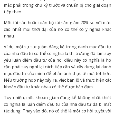
mắc phải trong chu kỳ trước và chuẩn bị cho giai đoạn
tiếp theo.
Một tài sản hoặc toàn bộ tài sản giảm 70% so với mức
cao nhất mọi thời đại của nó có thể có ý nghĩa khác
nhau.
Ví dụ: một sự sụt giảm đáng kể trong danh mục đầu tư
của nhà đầu tư có thể có nghĩa là thị trường đã làm suy
yếu luận điểm đầu tư của họ, điều này có nghĩa là họ
cần phải suy nghĩ lại cách tiếp cận và xây dựng lại danh
mục đầu tư của mình để phản ánh thực tế mới tốt hơn.
Nếu trường hợp này xảy ra, việc bán lỗ và thực hiện các
khoản đầu tư khác nhau có thể được bảo đảm.
Tuy nhiên, một khoản giảm đáng kể không nhất thiết
có nghĩa là luận điểm đầu tư của nhà đầu tư đã bị mất
tác dụng. Thay vào đó, nó có thể là một cơ hội tuyệt vời