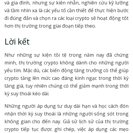
và gia đình, nhưng sự kiên nhẫn, nghiên cứu kỹ lưỡng
và tầm nhìn xa là các yếu tố cần thiết để thực hiện bước
đi đúng đắn và chọn ra các loại crypto sẽ hoạt động tốt
hơn thị trường trong giai đoạn tiếp theo.
Lời kết
Như những sự kiện tồi tệ trong năm nay đã chứng
minh, thị trường crypto không dành cho những người
yếu tim. Mặc dù, các biến động tăng trưởng có thể giúp
crypto tăng lên mức cao đáng kinh ngạc trong thời kỳ
tăng giá, tuy nhiên chúng có thể giảm mạnh trong thời
kỳ suy thoái kéo dài.
Những người áp dụng tư duy dài hạn và học cách đón
nhận thời kỳ suy thoái là những người sống sót trong
không gian cho đến nay. Giả sử lịch sử của thị trường
crypto tiếp tục được ghi chép, việc áp dụng các mẹo