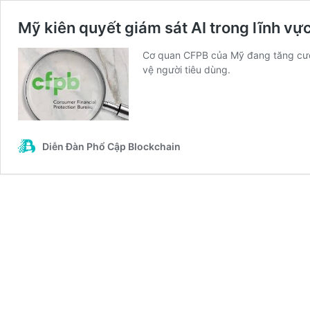
Mỹ kiên quyết giám sát AI trong lĩnh vực
Cơ quan CFPB của Mỹ đang tăng cườn
vệ người tiêu dùng.
Diễn Đàn Phổ Cập Blockchain