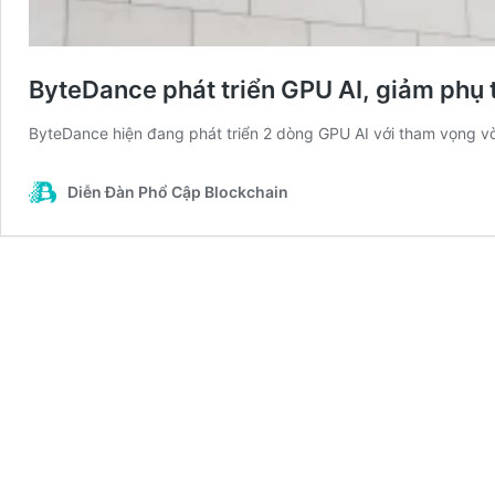
ByteDance phát triển GPU AI, giảm phụ 
ByteDance hiện đang phát triển 2 dòng GPU AI với tham vọng v
Diễn Đàn Phổ Cập Blockchain