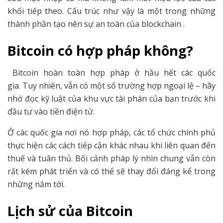
khối tiếp theo. Cấu trúc như vậy là một trong những
thành phần tạo nên sự an toàn của blockchain .
Bitcoin có hợp pháp không?
Bitcoin hoàn toàn hợp pháp ở hầu hết các quốc
gia. Tuy nhiên, vẫn có một số trường hợp ngoại lệ – hãy
nhớ đọc kỹ luật của khu vực tài phán của bạn trước khi
đầu tư vào tiền điện tử.
Ở các quốc gia nơi nó hợp pháp, các tổ chức chính phủ
thực hiện các cách tiếp cận khác nhau khi liên quan đến
thuế và tuân thủ. Bối cảnh pháp lý nhìn chung vẫn còn
rất kém phát triển và có thể sẽ thay đổi đáng kể trong
những năm tới.
Lịch sử của Bitcoin