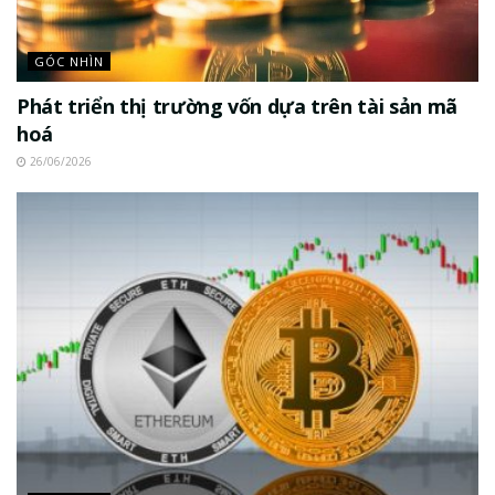
GÓC NHÌN
Phát triển thị trường vốn dựa trên tài sản mã
hoá
26/06/2026