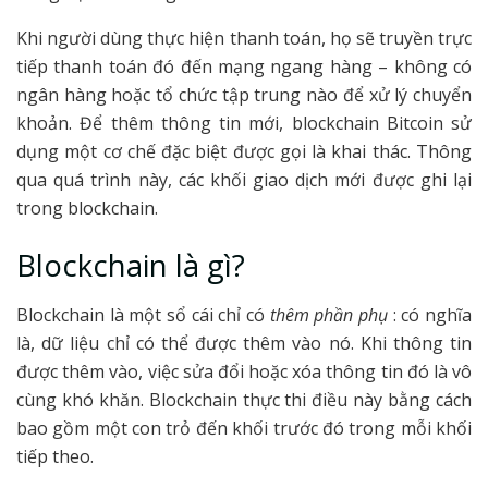
Khi người dùng thực hiện thanh toán, họ sẽ truyền trực
tiếp thanh toán đó đến mạng ngang hàng – không có
ngân hàng hoặc tổ chức tập trung nào để xử lý chuyển
khoản. Để thêm thông tin mới, blockchain Bitcoin sử
dụng một cơ chế đặc biệt được gọi là khai thác. Thông
qua quá trình này, các khối giao dịch mới được ghi lại
trong blockchain.
Blockchain là gì?
Blockchain là một sổ cái chỉ có
thêm phần phụ
: có nghĩa
là, dữ liệu chỉ có thể được thêm vào nó. Khi thông tin
được thêm vào, việc sửa đổi hoặc xóa thông tin đó là vô
cùng khó khăn. Blockchain thực thi điều này bằng cách
bao gồm một con trỏ đến khối trước đó trong mỗi khối
tiếp theo.