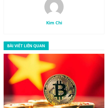
Kim Chi
BÀI VIẾT LIÊN QUAN